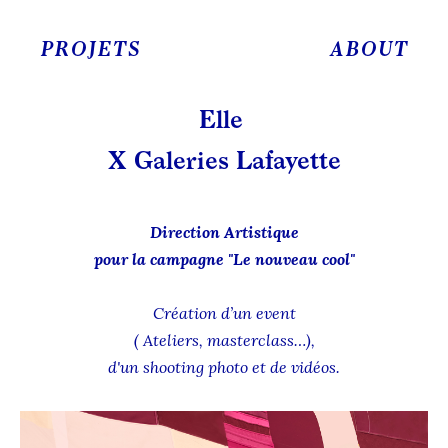
PROJETS
ABOUT
Elle
X Galeries Lafayette
Direction Artistique
pour la campagne "Le nouveau cool"
Création d’un event
( Ateliers, masterclass…),
d'un shooting photo et de vidéos.