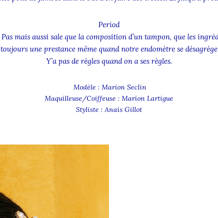
Period
e. Pas mais aussi sale que la composition d’un tampon, que les ingré
 toujours une prestance même quand notre endomètre se désagrège 
Y’a pas de règles quand on a ses règles.
Modèle : Marion Seclin
Maquilleuse/Coiffeuse : Marion Lartigue
Styliste : Anais Gillot