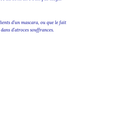
dients d’un mascara, ou que le fait
dans d’atroces souffrances.