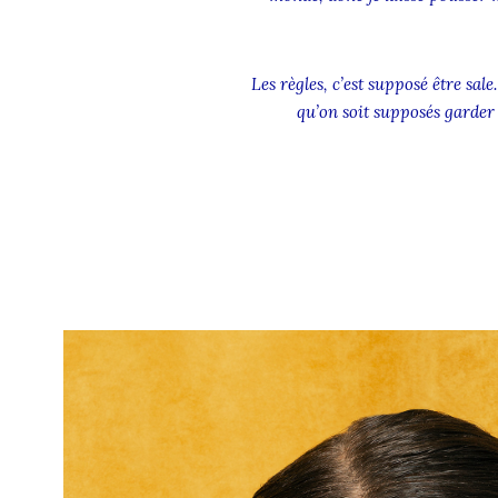
Les règles, c’est supposé être sal
qu’on soit supposés garder