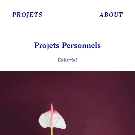
PROJETS
ABOUT
Projets Personnels
Éditorial